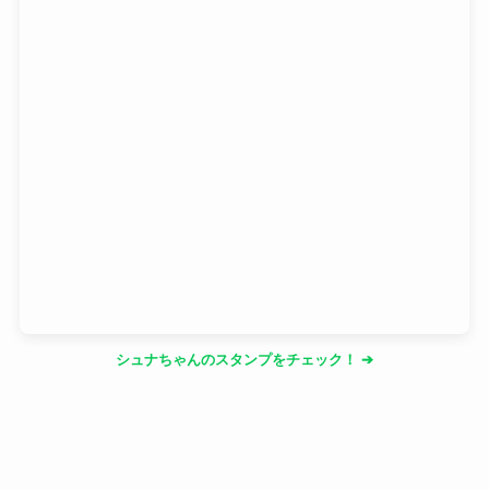
シュナちゃんのスタンプをチェック！ ➔