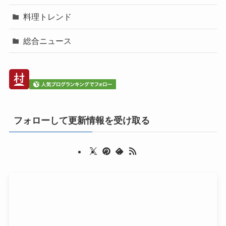
料理トレンド
総合ニュース
フォローして更新情報を受け取る