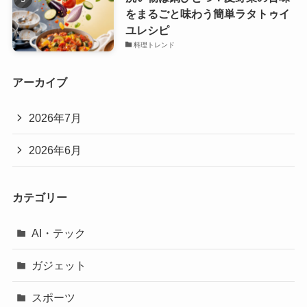
をまるごと味わう簡単ラタトゥイ
ユレシピ
料理トレンド
アーカイブ
2026年7月
2026年6月
カテゴリー
AI・テック
ガジェット
スポーツ